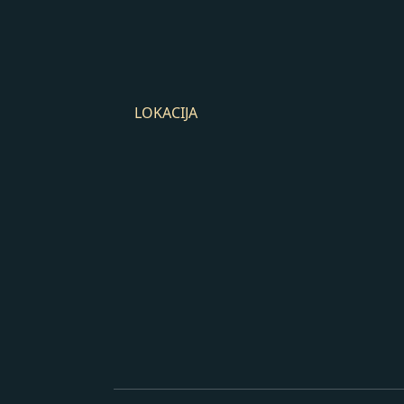
LOKACIJA