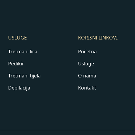
USLUGE
KORISNI LINKOVI
Tretmani lica
Početna
Pedikir
Usluge
Tretmani tijela
O nama
Depilacija
Kontakt